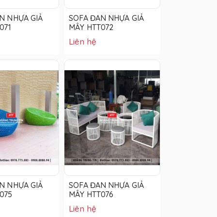
N NHỰA GIẢ
SOFA ĐAN NHỰA GIẢ
071
MÂY HTT072
Liên hệ
N NHỰA GIẢ
SOFA ĐAN NHỰA GIẢ
075
MÂY HTT076
Liên hệ