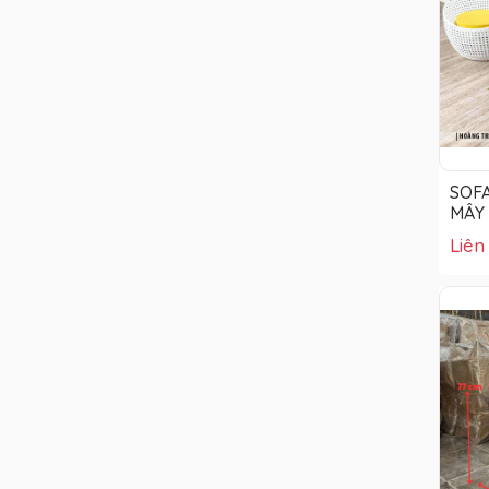
SOF
MÂY
Liên