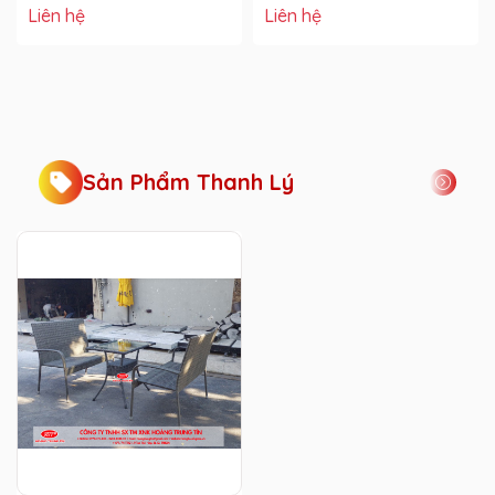
Liên hệ
Liên hệ
Sản Phẩm Thanh Lý