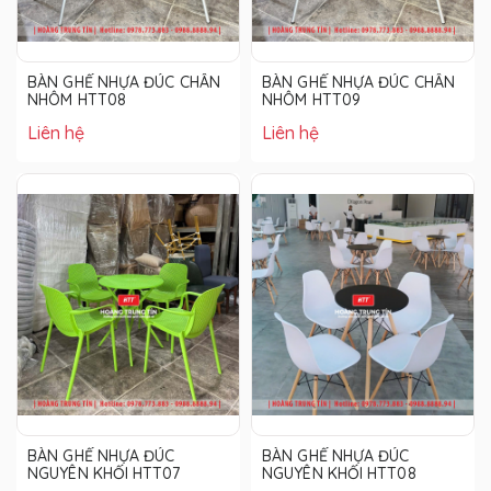
BÀN GHẾ NHỰA ĐÚC CHÂN
BÀN GHẾ NHỰA ĐÚC CHÂN
NHÔM HTT08
NHÔM HTT09
Liên hệ
Liên hệ
BÀN GHẾ NHỰA ĐÚC
BÀN GHẾ NHỰA ĐÚC
NGUYÊN KHỐI HTT07
NGUYÊN KHỐI HTT08