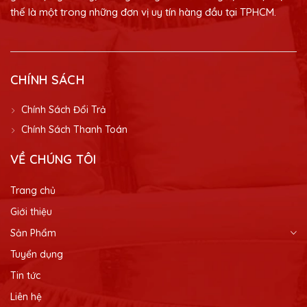
thế là một trong những đơn vị uy tín hàng đầu tại TPHCM.
CHÍNH SÁCH
Chính Sách Đổi Trả
Chính Sách Thanh Toán
VỀ CHÚNG TÔI
Trang chủ
Giới thiệu
Sản Phẩm
Tuyển dụng
Tin tức
Liên hệ