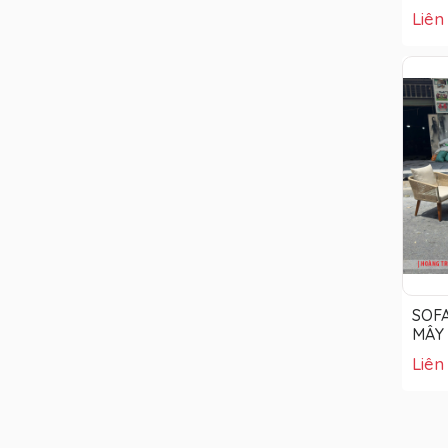
Liên
SOF
MÂY
Liên