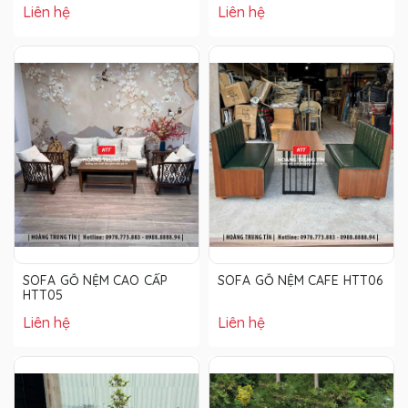
Liên hệ
Liên hệ
SOFA GỖ NỆM CAO CẤP
SOFA GỖ NỆM CAFE HTT06
HTT05
Liên hệ
Liên hệ