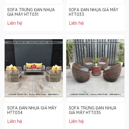
SOFA TRỨNG ĐAN NHỰA
SOFA ĐAN NHỰA GIẢ MÂY
GIẢ MÂY HTT031
HTT033
Liên hệ
Liên hệ
SOFA ĐAN NHỰA GIẢ MÂY
SOFA TRỨNG ĐAN NHỰA
HTT034
GIẢ MÂY HTT035
Liên hệ
Liên hệ