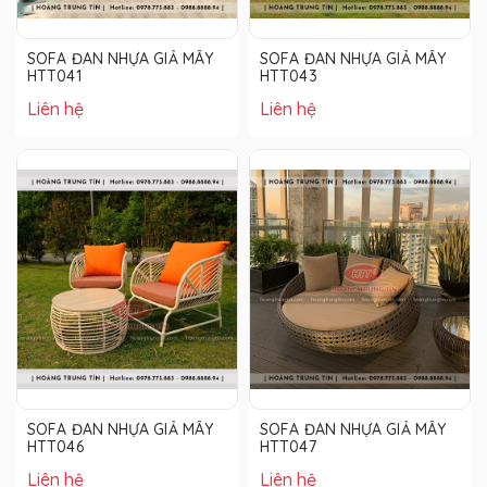
SOFA ĐAN NHỰA GIẢ MÂY
SOFA ĐAN NHỰA GIẢ MÂY
HTT041
HTT043
Liên hệ
Liên hệ
SOFA ĐAN NHỰA GIẢ MÂY
SOFA ĐAN NHỰA GIẢ MÂY
HTT046
HTT047
Liên hệ
Liên hệ