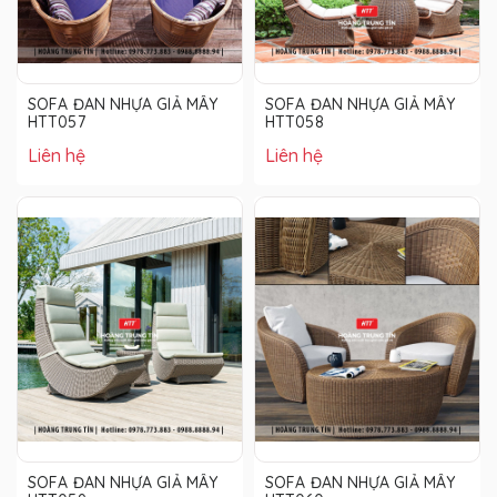
SOFA ĐAN NHỰA GIẢ MÂY
SOFA ĐAN NHỰA GIẢ MÂY
HTT057
HTT058
Liên hệ
Liên hệ
SOFA ĐAN NHỰA GIẢ MÂY
SOFA ĐAN NHỰA GIẢ MÂY