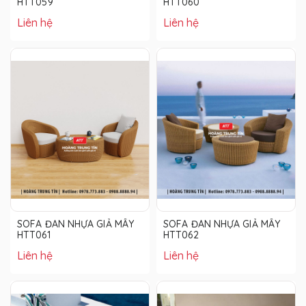
HTT059
HTT060
Liên hệ
Liên hệ
SOFA ĐAN NHỰA GIẢ MÂY
SOFA ĐAN NHỰA GIẢ MÂY
HTT061
HTT062
Liên hệ
Liên hệ