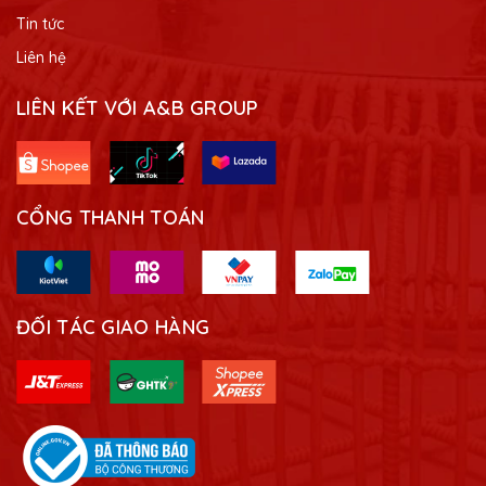
Tin tức
Liên hệ
LIÊN KẾT VỚI A&B GROUP
CỔNG THANH TOÁN
ĐỐI TÁC GIAO HÀNG