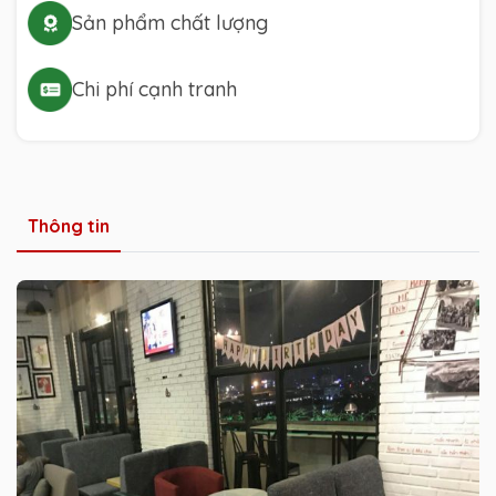
Sản phẩm chất lượng
Chi phí cạnh tranh
Thông tin