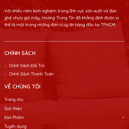
Với nhiều năm kinh nghiệm trong lĩnh vực sản xuất và đan
ghế nhựa giả mây, Hoàng Trung Tín đã khẳng định được vị
thế là một trong những đơn vị uy tín hàng đầu tại TPHCM.
CHÍNH SÁCH
Chính Sách Đổi Trả
Chính Sách Thanh Toán
VỀ CHÚNG TÔI
Trang chủ
Giới thiệu
Sản Phẩm
Tuyển dụng