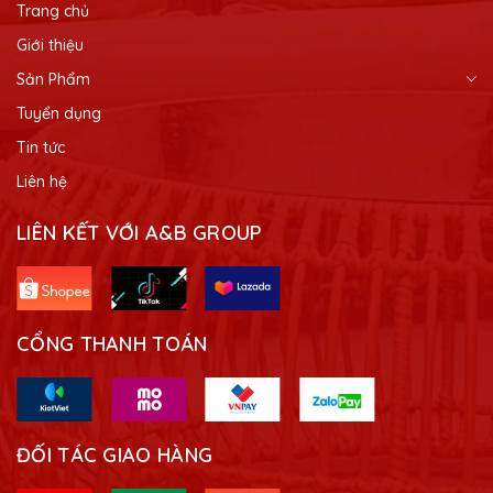
Trang chủ
Giới thiệu
Sản Phẩm
Tuyển dụng
Tin tức
Liên hệ
LIÊN KẾT VỚI A&B GROUP
CỔNG THANH TOÁN
ĐỐI TÁC GIAO HÀNG