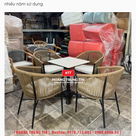
nhiều năm sử dụng.