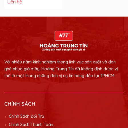
Liên hệ
Với nhiều năm kinh nghiệm trong lĩnh vực sản xuất và đan
ghế nhựa giả mây, Hoàng Trung Tín đã khẳng định được vị
thế là một trong những đơn vị uy tín hàng đầu tại TPHCM.
CHÍNH SÁCH
Chính Sách Đổi Trả
Chính Sách Thanh Toán