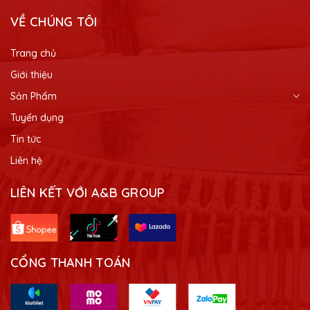
VỀ CHÚNG TÔI
Trang chủ
Giới thiệu
Sản Phẩm
Tuyển dụng
Tin tức
Liên hệ
LIÊN KẾT VỚI A&B GROUP
CỔNG THANH TOÁN