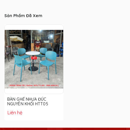
Sản Phẩm Đã Xem
BÀN GHẾ NHỰA ĐÚC
NGUYÊN KHỐI HTT05
Liên hệ