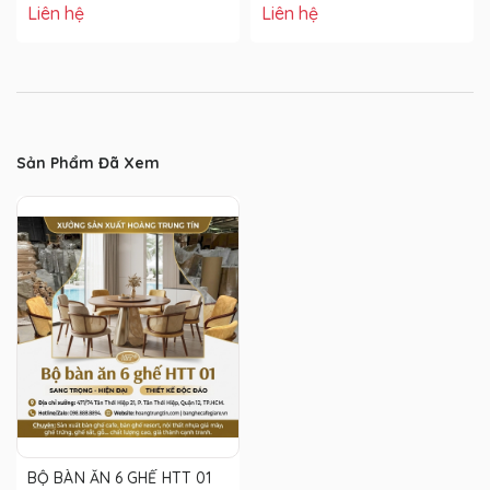
Liên hệ
Liên hệ
Sản Phẩm Đã Xem
BỘ BÀN ĂN 6 GHẾ HTT 01