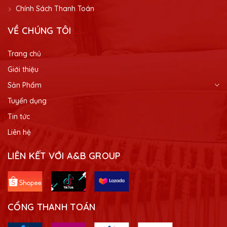
Chính Sách Thanh Toán
VỀ CHÚNG TÔI
Trang chủ
Giới thiệu
Sản Phẩm
Tuyển dụng
Tin tức
Liên hệ
LIÊN KẾT VỚI A&B GROUP
CỔNG THANH TOÁN