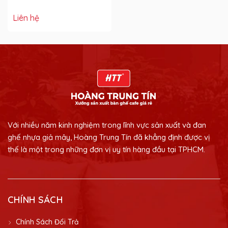
Liên hệ
Với nhiều năm kinh nghiệm trong lĩnh vực sản xuất và đan
ghế nhựa giả mây, Hoàng Trung Tín đã khẳng định được vị
thế là một trong những đơn vị uy tín hàng đầu tại TPHCM.
CHÍNH SÁCH
Chính Sách Đổi Trả