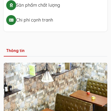
Sản phẩm chất lượng
Chi phí cạnh tranh
Thông tin