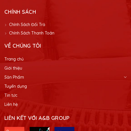
CHÍNH SÁCH
Chính Sách Đổi Trả
Chính Sách Thanh Toán
VỀ CHÚNG TÔI
Trang chủ
Giới thiệu
Sản Phẩm
Tuyển dụng
Tin tức
Liên hệ
LIÊN KẾT VỚI A&B GROUP