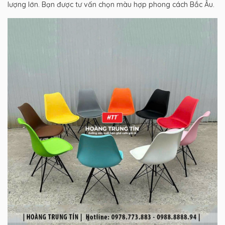
lượng lớn. Bạn được tư vấn chọn màu hợp phong cách Bắc Âu.