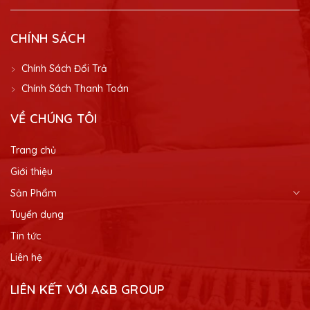
CHÍNH SÁCH
Chính Sách Đổi Trả
Chính Sách Thanh Toán
VỀ CHÚNG TÔI
Trang chủ
Giới thiệu
Sản Phẩm
Tuyển dụng
Tin tức
Liên hệ
LIÊN KẾT VỚI A&B GROUP