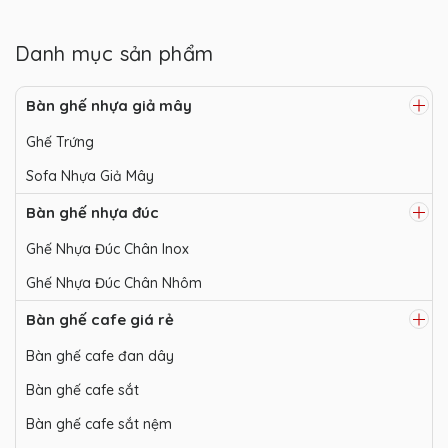
Danh mục sản phẩm
Bàn ghế nhựa giả mây
Ghế Trứng
Sofa Nhựa Giả Mây
Bàn ghế nhựa đúc
Ghế Nhựa Đúc Chân Inox
Ghế Nhựa Đúc Chân Nhôm
Bàn ghế cafe giá rẻ
Bàn ghế cafe đan dây
Bàn ghế cafe sắt
Bàn ghế cafe sắt nệm