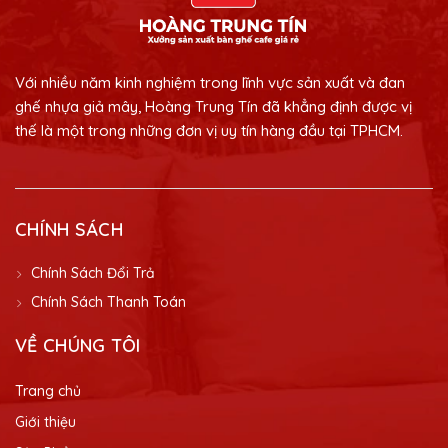
Với nhiều năm kinh nghiệm trong lĩnh vực sản xuất và đan
ghế nhựa giả mây, Hoàng Trung Tín đã khẳng định được vị
thế là một trong những đơn vị uy tín hàng đầu tại TPHCM.
CHÍNH SÁCH
Chính Sách Đổi Trả
Chính Sách Thanh Toán
VỀ CHÚNG TÔI
Trang chủ
Giới thiệu