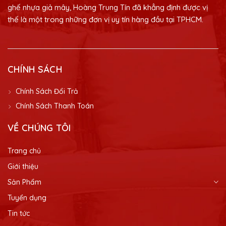
ghế nhựa giả mây, Hoàng Trung Tín đã khẳng định được vị
thế là một trong những đơn vị uy tín hàng đầu tại TPHCM.
CHÍNH SÁCH
Chính Sách Đổi Trả
Chính Sách Thanh Toán
VỀ CHÚNG TÔI
Trang chủ
Giới thiệu
Sản Phẩm
Tuyển dụng
Tin tức