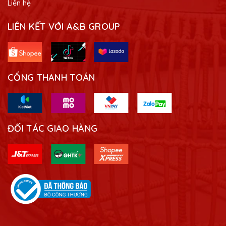
Liên hệ
LIÊN KẾT VỚI A&B GROUP
CỔNG THANH TOÁN
ĐỐI TÁC GIAO HÀNG