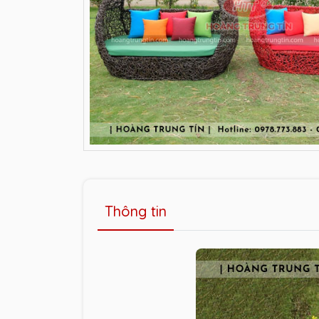
Thông tin