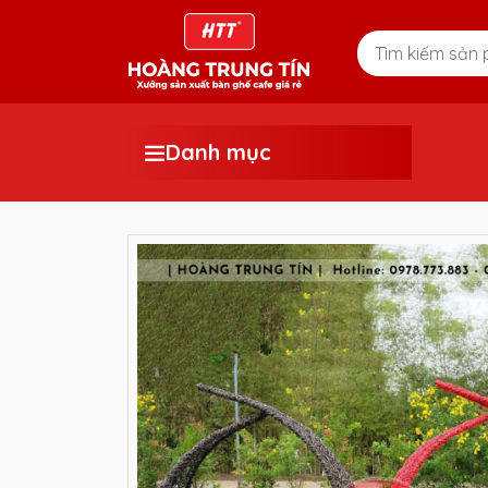
Danh mục