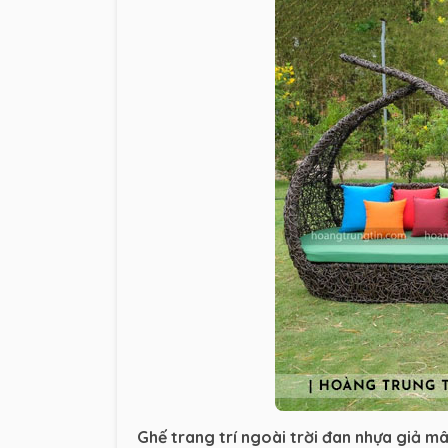
Ghế trang trí ngoài trời đan nhựa giả m