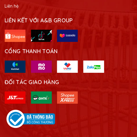
Liên hệ
LIÊN KẾT VỚI A&B GROUP
CỔNG THANH TOÁN
ĐỐI TÁC GIAO HÀNG