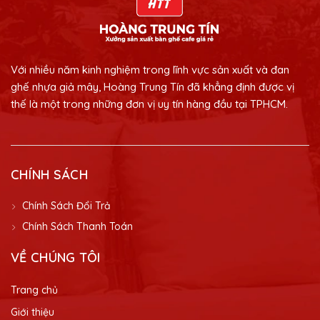
Với nhiều năm kinh nghiệm trong lĩnh vực sản xuất và đan
ghế nhựa giả mây, Hoàng Trung Tín đã khẳng định được vị
thế là một trong những đơn vị uy tín hàng đầu tại TPHCM.
CHÍNH SÁCH
Chính Sách Đổi Trả
Chính Sách Thanh Toán
VỀ CHÚNG TÔI
Trang chủ
Giới thiệu