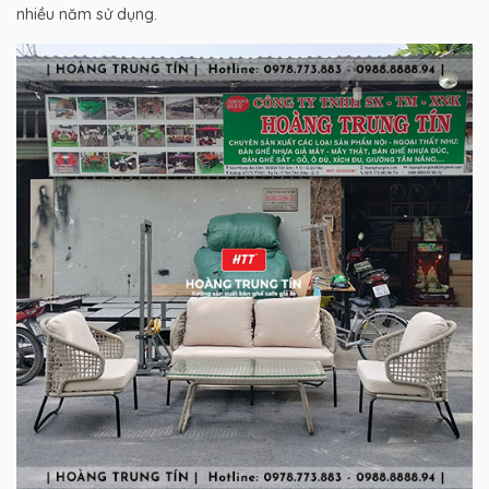
nhiều năm sử dụng.