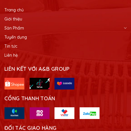
Trang chủ
Giới thiệu
Sản Phẩm
Tuyển dụng
Tin tức
Liên hệ
LIÊN KẾT VỚI A&B GROUP
CỔNG THANH TOÁN
ĐỐI TÁC GIAO HÀNG