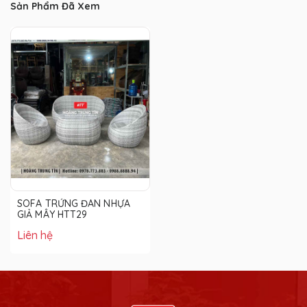
Sản Phẩm Đã Xem
SOFA TRỨNG ĐAN NHỰA
GIẢ MÂY HTT29
Liên hệ