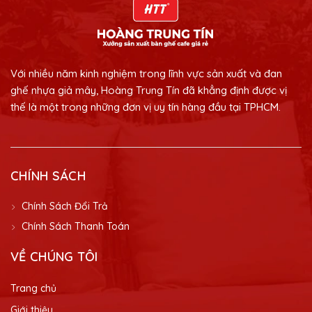
Với nhiều năm kinh nghiệm trong lĩnh vực sản xuất và đan
ghế nhựa giả mây, Hoàng Trung Tín đã khẳng định được vị
thế là một trong những đơn vị uy tín hàng đầu tại TPHCM.
CHÍNH SÁCH
Chính Sách Đổi Trả
Chính Sách Thanh Toán
VỀ CHÚNG TÔI
Trang chủ
Giới thiệu