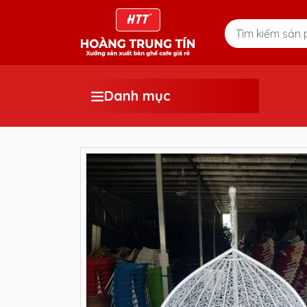
Danh mục