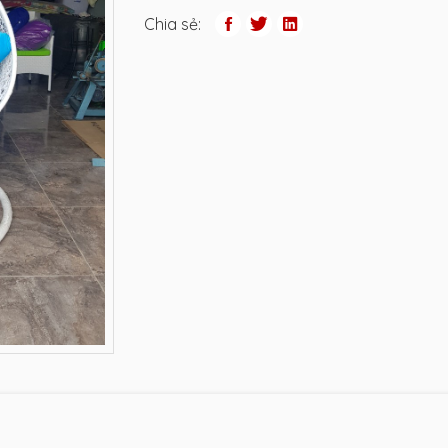
Chia sẻ: