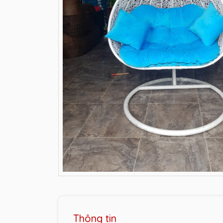
Thông tin