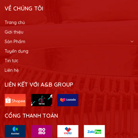
VỀ CHÚNG TÔI
Trang chủ
Giới thiệu
Sản Phẩm
Tuyển dụng
Tin tức
Liên hệ
LIÊN KẾT VỚI A&B GROUP
CỔNG THANH TOÁN