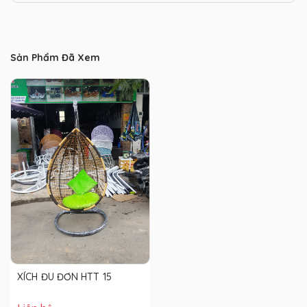
Sản Phẩm Đã Xem
XÍCH ĐU ĐƠN HTT 15