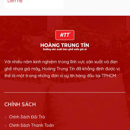
Liên hệ
Với nhiều năm kinh nghiệm trong lĩnh vực sản xuất và đan
ghế nhựa giả mây, Hoàng Trung Tín đã khẳng định được vị
thế là một trong những đơn vị uy tín hàng đầu tại TPHCM.
CHÍNH SÁCH
Chính Sách Đổi Trả
Chính Sách Thanh Toán