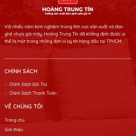
Với nhiều năm kinh nghiệm trong lĩnh vực sản xuất và đan
ghế nhựa giả mây, Hoàng Trung Tín đã khẳng định được vị
thế là một trong những đơn vị uy tín hàng đầu tại TPHCM.
CHÍNH SÁCH
Chính Sách Đổi Trả
Chính Sách Thanh Toán
VỀ CHÚNG TÔI
Trang chủ
Giới thiệu