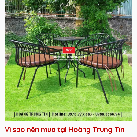
Vì sao nên mua tại Hoàng Trung Tín