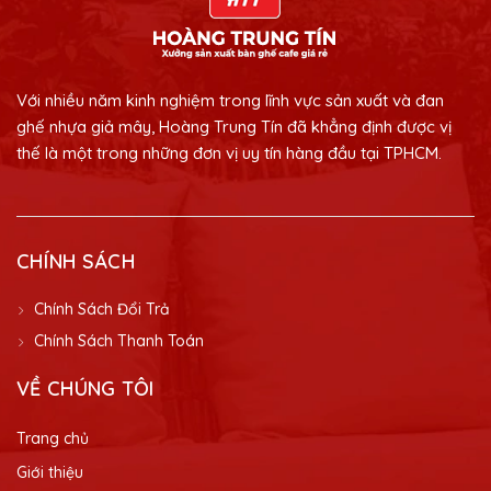
Với nhiều năm kinh nghiệm trong lĩnh vực sản xuất và đan
ghế nhựa giả mây, Hoàng Trung Tín đã khẳng định được vị
thế là một trong những đơn vị uy tín hàng đầu tại TPHCM.
CHÍNH SÁCH
Chính Sách Đổi Trả
Chính Sách Thanh Toán
VỀ CHÚNG TÔI
Trang chủ
Giới thiệu