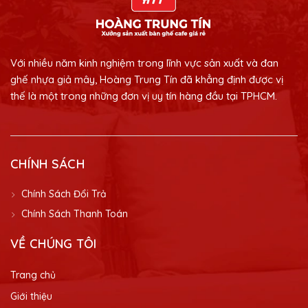
Với nhiều năm kinh nghiệm trong lĩnh vực sản xuất và đan
ghế nhựa giả mây, Hoàng Trung Tín đã khẳng định được vị
thế là một trong những đơn vị uy tín hàng đầu tại TPHCM.
CHÍNH SÁCH
Chính Sách Đổi Trả
Chính Sách Thanh Toán
VỀ CHÚNG TÔI
Trang chủ
Giới thiệu