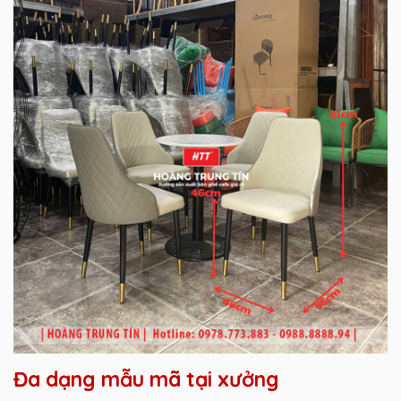
Đa dạng mẫu mã tại xưởng