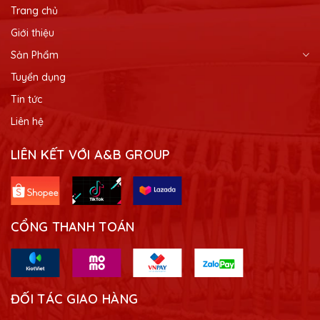
Trang chủ
Giới thiệu
Sản Phẩm
Tuyển dụng
Tin tức
Liên hệ
LIÊN KẾT VỚI A&B GROUP
CỔNG THANH TOÁN
ĐỐI TÁC GIAO HÀNG