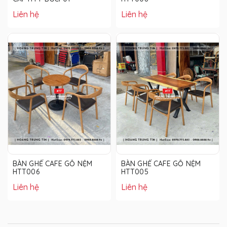
Liên hệ
Liên hệ
BÀN GHẾ CAFE GỖ NỆM
BÀN GHẾ CAFE GỖ NỆM
HTT006
HTT005
Liên hệ
Liên hệ