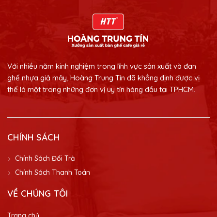
Với nhiều năm kinh nghiệm trong lĩnh vực sản xuất và đan
ghế nhựa giả mây, Hoàng Trung Tín đã khẳng định được vị
thế là một trong những đơn vị uy tín hàng đầu tại TPHCM.
CHÍNH SÁCH
Chính Sách Đổi Trả
Chính Sách Thanh Toán
VỀ CHÚNG TÔI
Trang chủ