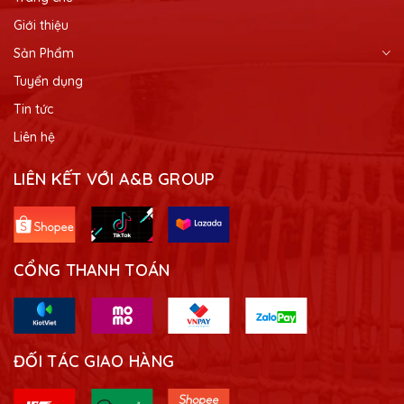
Giới thiệu
Sản Phẩm
Tuyển dụng
Tin tức
Liên hệ
LIÊN KẾT VỚI A&B GROUP
CỔNG THANH TOÁN
ĐỐI TÁC GIAO HÀNG