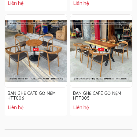
Liên hệ
Liên hệ
BÀN GHẾ CAFE GỖ NỆM
BÀN GHẾ CAFE GỖ NỆM
HTT006
HTT005
Liên hệ
Liên hệ