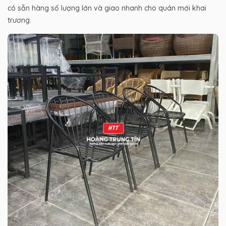
có sẵn hàng số lượng lớn và giao nhanh cho quán mới khai
trương.