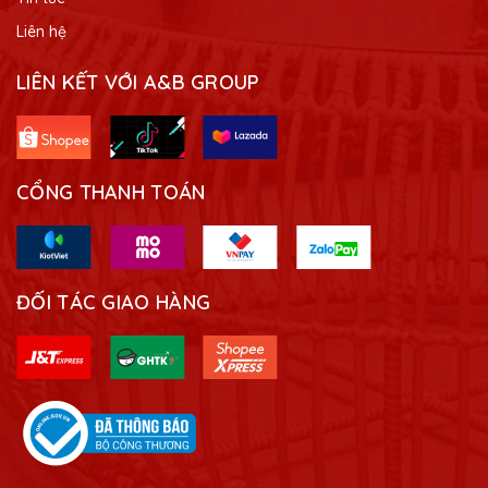
Liên hệ
LIÊN KẾT VỚI A&B GROUP
CỔNG THANH TOÁN
ĐỐI TÁC GIAO HÀNG