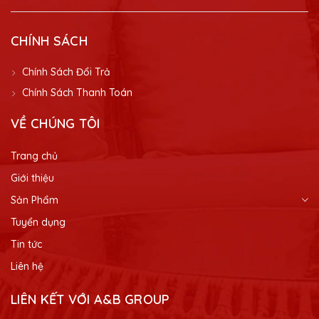
CHÍNH SÁCH
Chính Sách Đổi Trả
Chính Sách Thanh Toán
VỀ CHÚNG TÔI
Trang chủ
Giới thiệu
Sản Phẩm
Tuyển dụng
Tin tức
Liên hệ
LIÊN KẾT VỚI A&B GROUP