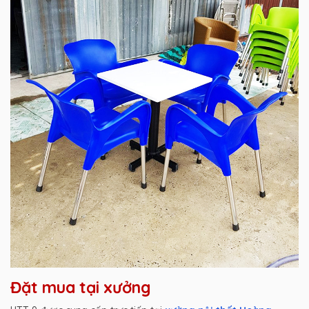
Đặt mua tại xưởng