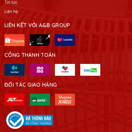
Tin tức
Liên hệ
LIÊN KẾT VỚI A&B GROUP
CỔNG THANH TOÁN
ĐỐI TÁC GIAO HÀNG