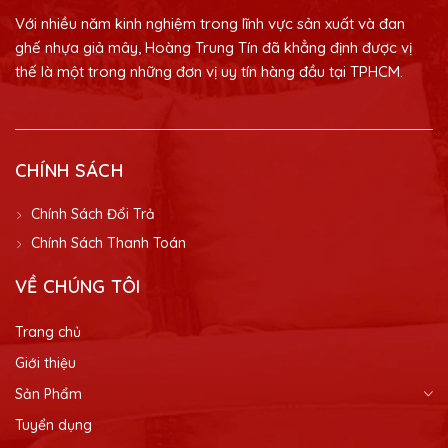
Với nhiều năm kinh nghiệm trong lĩnh vực sản xuất và đan
ghế nhựa giả mây, Hoàng Trung Tín đã khẳng định được vị
thế là một trong những đơn vị uy tín hàng đầu tại TPHCM.
CHÍNH SÁCH
Chính Sách Đổi Trả
Chính Sách Thanh Toán
VỀ CHÚNG TÔI
Trang chủ
Giới thiệu
Sản Phẩm
Tuyển dụng