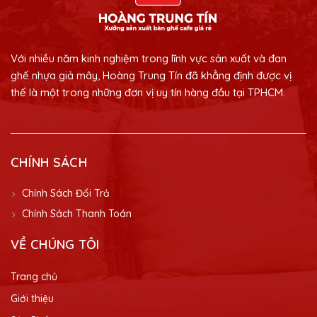
Với nhiều năm kinh nghiệm trong lĩnh vực sản xuất và đan
ghế nhựa giả mây, Hoàng Trung Tín đã khẳng định được vị
thế là một trong những đơn vị uy tín hàng đầu tại TPHCM.
CHÍNH SÁCH
Chính Sách Đổi Trả
Chính Sách Thanh Toán
VỀ CHÚNG TÔI
Trang chủ
Giới thiệu