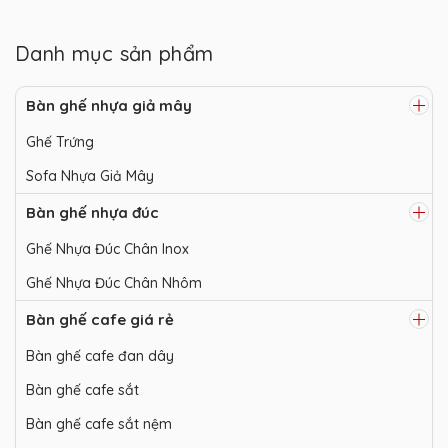
Danh mục sản phẩm
Bàn ghế nhựa giả mây
Ghế Trứng
Sofa Nhựa Giả Mây
Bàn ghế nhựa đúc
Ghế Nhựa Đúc Chân Inox
Ghế Nhựa Đúc Chân Nhôm
Bàn ghế cafe giá rẻ
Bàn ghế cafe đan dây
Bàn ghế cafe sắt
Bàn ghế cafe sắt nệm