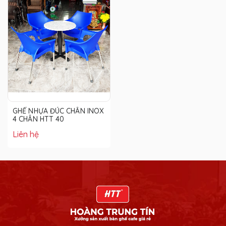
GHẾ NHỰA ĐÚC CHÂN INOX
4 CHÂN HTT 40
Liên hệ