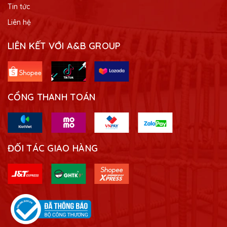
Tin tức
Liên hệ
LIÊN KẾT VỚI A&B GROUP
CỔNG THANH TOÁN
ĐỐI TÁC GIAO HÀNG