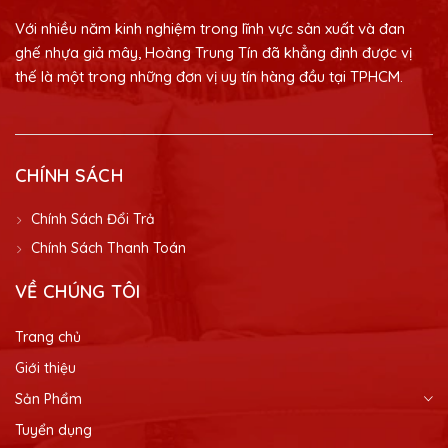
Với nhiều năm kinh nghiệm trong lĩnh vực sản xuất và đan
ghế nhựa giả mây, Hoàng Trung Tín đã khẳng định được vị
thế là một trong những đơn vị uy tín hàng đầu tại TPHCM.
CHÍNH SÁCH
Chính Sách Đổi Trả
Chính Sách Thanh Toán
VỀ CHÚNG TÔI
Trang chủ
Giới thiệu
Sản Phẩm
Tuyển dụng