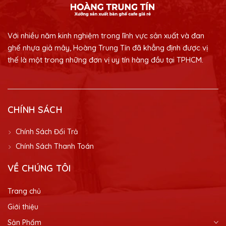
Với nhiều năm kinh nghiệm trong lĩnh vực sản xuất và đan
ghế nhựa giả mây, Hoàng Trung Tín đã khẳng định được vị
thế là một trong những đơn vị uy tín hàng đầu tại TPHCM.
CHÍNH SÁCH
Chính Sách Đổi Trả
Chính Sách Thanh Toán
VỀ CHÚNG TÔI
Trang chủ
Giới thiệu
Sản Phẩm