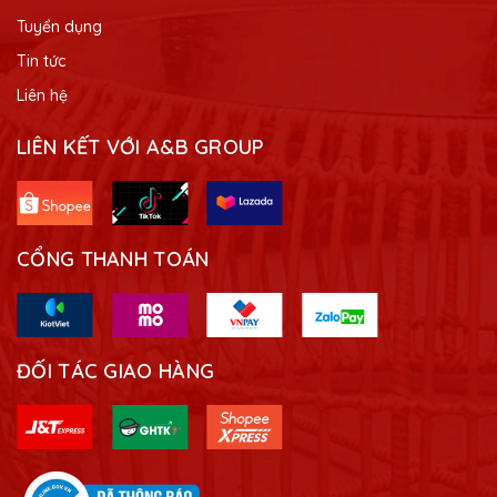
Tuyển dụng
Tin tức
Liên hệ
LIÊN KẾT VỚI A&B GROUP
CỔNG THANH TOÁN
ĐỐI TÁC GIAO HÀNG