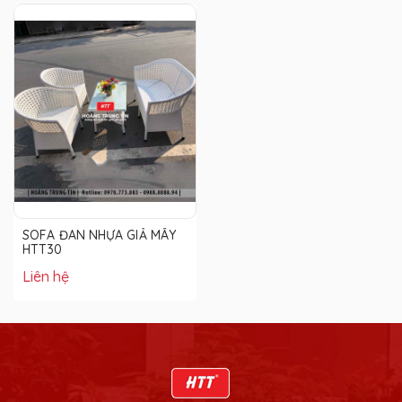
SOFA ĐAN NHỰA GIẢ MÂY
HTT30
Liên hệ