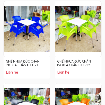
GHẾ NHỰA ĐÚC CHÂN
GHẾ NHỰA ĐÚC CHÂN
INOX 4 CHÂN HTT 21
INOX 4 CHÂN HTT-22
Liên hệ
Liên hệ