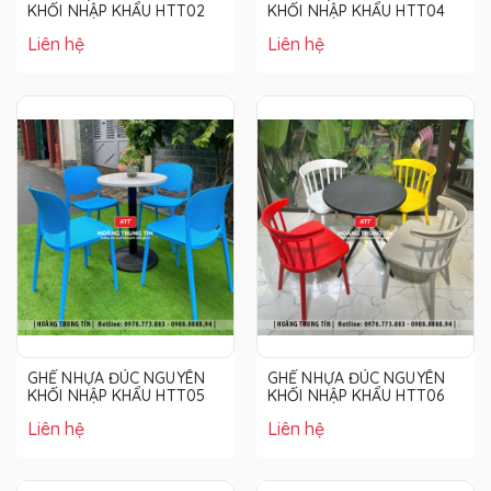
KHỐI NHẬP KHẨU HTT02
KHỐI NHẬP KHẨU HTT04
Liên hệ
Liên hệ
GHẾ NHỰA ĐÚC NGUYÊN
GHẾ NHỰA ĐÚC NGUYÊN
KHỐI NHẬP KHẨU HTT05
KHỐI NHẬP KHẨU HTT06
Liên hệ
Liên hệ