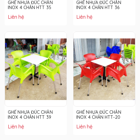
GHẾ NHỰA ĐÚC CHÂN
GHẾ NHỰA ĐÚC CHÂN
INOX 4 CHÂN HTT 35
INOX 4 CHÂN HTT 36
Liên hệ
Liên hệ
GHẾ NHỰA ĐÚC CHÂN
GHẾ NHỰA ĐÚC CHÂN
INOX 4 CHÂN HTT 39
INOX 4 CHÂN HTT-20
Liên hệ
Liên hệ