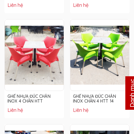
Liên hệ
Liên hệ
Danh m
GHẾ NHỰA ĐÚC CHÂN
GHẾ NHỰA ĐÚC CHÂN
INOX 4 CHÂN HTT
INOX CHÂN 4 HTT 14
Liên hệ
Liên hệ