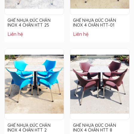
GHẾ NHỰA ĐÚC CHÂN
GHẾ NHỰA ĐÚC CHÂN
INOX 4 CHÂN HTT 25
INOX 4 CHÂN HTT-01
Liên hệ
Liên hệ
GHẾ NHỰA ĐÚC CHÂN
GHẾ NHỰA ĐÚC CHÂN
INOX 4 CHÂN HTT 2
INOX 4 CHÂN HTT 8