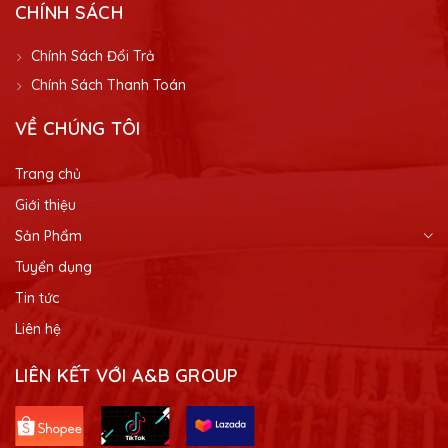
CHÍNH SÁCH
Chính Sách Đổi Trả
Chính Sách Thanh Toán
VỀ CHÚNG TÔI
Trang chủ
Giới thiệu
Sản Phẩm
Tuyển dụng
Tin tức
Liên hệ
LIÊN KẾT VỚI A&B GROUP