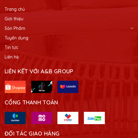
Trang chủ
Giới thiệu
Sản Phẩm
Tuyển dụng
Tin tức
Liên hệ
LIÊN KẾT VỚI A&B GROUP
CỔNG THANH TOÁN
ĐỐI TÁC GIAO HÀNG