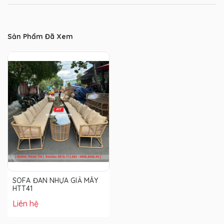
Sản Phẩm Đã Xem
SOFA ĐAN NHỰA GIẢ MÂY
HTT41
Liên hệ